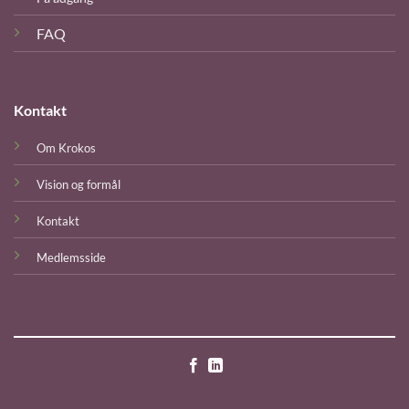
FAQ
Kontakt
Om Krokos
Vision og formål
Kontakt
Medlemsside